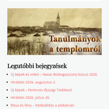
Legutóbbi bejegyzések
Új képek és videó – Havas Boldogasszony búcsú 2026
Hirdetés 2026. augusztus 2.
Új képek – Ferences Ifjúsági Találkozó
Hirdetés 2026. július 26.
Rítus és fény – fotókiállítás a plébánián