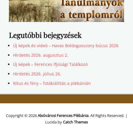
Legutóbbi bejegyzések
Új képek és videó – Havas Boldogasszony búcsú 2026
Hirdetés 2026. augusztus 2.
Új képek – Ferences Ifjúsági Találkozó
Hirdetés 2026. július 26.
Rítus és fény – fotókiállítás a plébánián
Copyright © 2026
Alsóvárosi Ferences Plébánia
. All Rights Reserved. |
Lucida by
Catch Themes