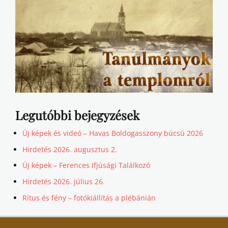
Legutóbbi bejegyzések
Új képek és videó – Havas Boldogasszony búcsú 2026
Hirdetés 2026. augusztus 2.
Új képek – Ferences Ifjúsági Találkozó
Hirdetés 2026. július 26.
Rítus és fény – fotókiállítás a plébánián