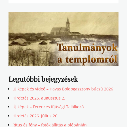
Legutóbbi bejegyzések
Új képek és videó – Havas Boldogasszony búcsú 2026
Hirdetés 2026. augusztus 2.
Új képek – Ferences Ifjúsági Találkozó
Hirdetés 2026. július 26.
Rítus és fény – fotókiállítás a plébánián