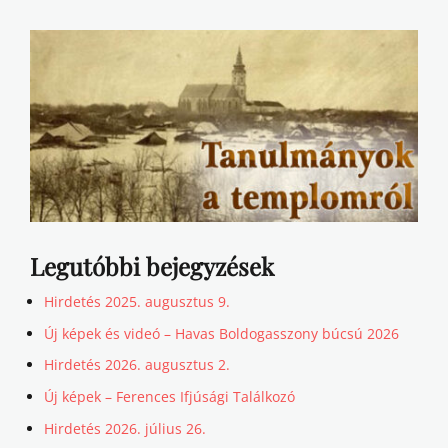
Legutóbbi bejegyzések
Hirdetés 2025. augusztus 9.
Új képek és videó – Havas Boldogasszony búcsú 2026
Hirdetés 2026. augusztus 2.
Új képek – Ferences Ifjúsági Találkozó
Hirdetés 2026. július 26.