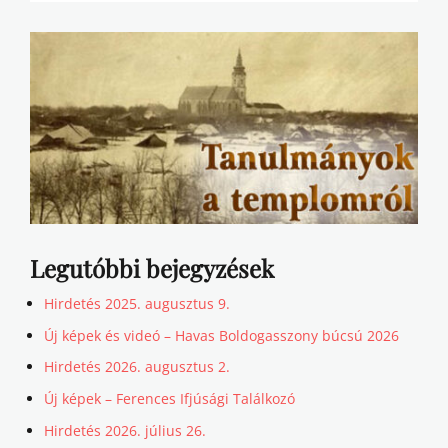
Legutóbbi bejegyzések
Hirdetés 2025. augusztus 9.
Új képek és videó – Havas Boldogasszony búcsú 2026
Hirdetés 2026. augusztus 2.
Új képek – Ferences Ifjúsági Találkozó
Hirdetés 2026. július 26.