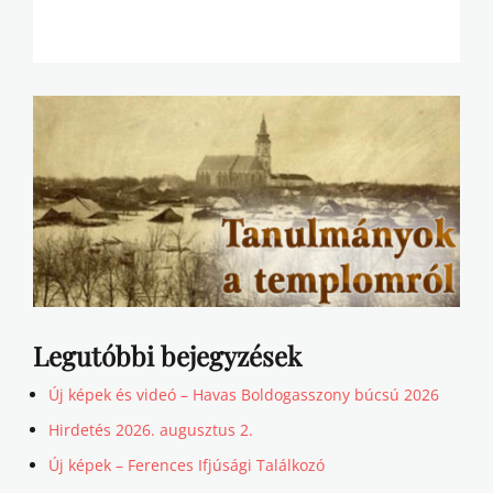
Legutóbbi bejegyzések
Új képek és videó – Havas Boldogasszony búcsú 2026
Hirdetés 2026. augusztus 2.
Új képek – Ferences Ifjúsági Találkozó