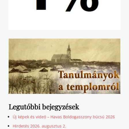
Legutóbbi bejegyzések
Új képek és videó – Havas Boldogasszony búcsú 2026
Hirdetés 2026. augusztus 2.