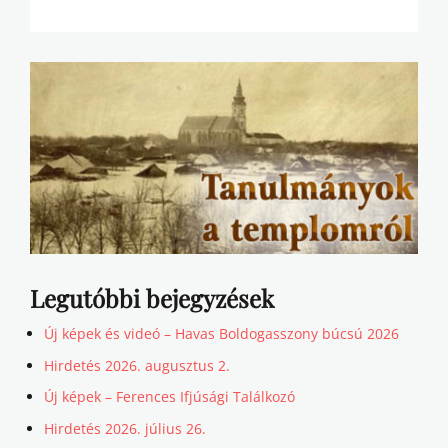
Legutóbbi bejegyzések
Új képek és videó – Havas Boldogasszony búcsú 2026
Hirdetés 2026. augusztus 2.
Új képek – Ferences Ifjúsági Találkozó
Hirdetés 2026. július 26.