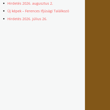
Hirdetés 2026. augusztus 2.
Új képek – Ferences Ifjúsági Találkozó
Hirdetés 2026. július 26.