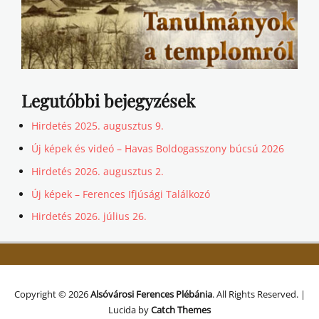
Legutóbbi bejegyzések
Hirdetés 2025. augusztus 9.
Új képek és videó – Havas Boldogasszony búcsú 2026
Hirdetés 2026. augusztus 2.
Új képek – Ferences Ifjúsági Találkozó
Hirdetés 2026. július 26.
Copyright © 2026
Alsóvárosi Ferences Plébánia
. All Rights Reserved. |
Lucida by
Catch Themes