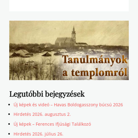
Legutóbbi bejegyzések
Új képek és videó – Havas Boldogasszony búcsú 2026
Hirdetés 2026. augusztus 2.
Új képek – Ferences Ifjúsági Találkozó
Hirdetés 2026. július 26.