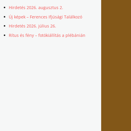
Hirdetés 2026. augusztus 2.
Új képek – Ferences Ifjúsági Találkozó
Hirdetés 2026. július 26.
Rítus és fény – fotókiállítás a plébánián