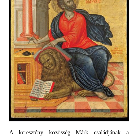
A keresztény közösség Márk családjának a