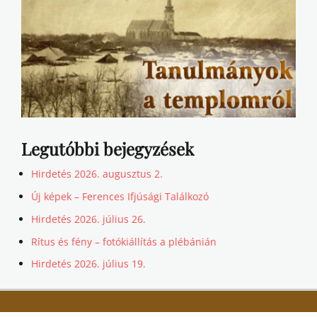
Legutóbbi bejegyzések
Hirdetés 2026. augusztus 2.
Új képek – Ferences Ifjúsági Találkozó
Hirdetés 2026. július 26.
Rítus és fény – fotókiállítás a plébánián
Hirdetés 2026. július 19.