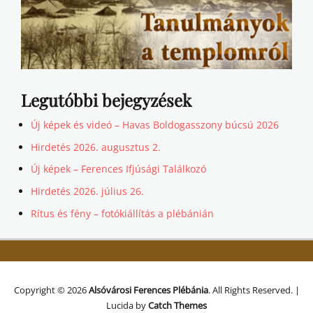
Legutóbbi bejegyzések
Új képek és videó – Havas Boldogasszony búcsú 2026
Hirdetés 2026. augusztus 2.
Új képek – Ferences Ifjúsági Találkozó
Hirdetés 2026. július 26.
Rítus és fény – fotókiállítás a plébánián
Copyright © 2026
Alsóvárosi Ferences Plébánia
. All Rights Reserved. |
Lucida by
Catch Themes