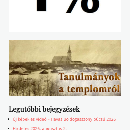
Legutóbbi bejegyzések
Új képek és videó – Havas Boldogasszony búcsú 2026
Hirdetés 2026. augusztus 2.